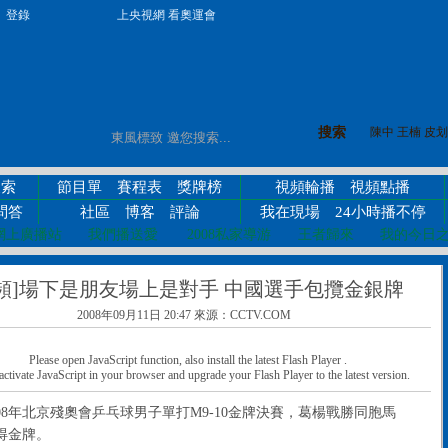
登錄
上央視網 看奧運會
陳中
王楠
皮划
搜索
節目單
賽程表
獎牌榜
視頻輪播
視頻點播
問答
社區
博客
評論
我在現場
24小時播不停
網上廣播站
我們播送愛
2008私家導游
王者歸來
我的今日
視頻]場下是朋友場上是對手 中國選手包攬金銀牌
2008年09月11日 20:47
來源：CCTV.COM
Please open JavaScript function, also install the latest Flash Player .
activate JavaScript in your browser and upgrade your Flash Player to the latest version.
8年北京殘奧會乒乓球男子單打M9-10金牌決賽，葛楊戰勝同胞馬
得金牌。