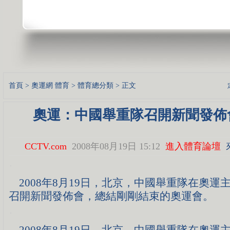
首頁
>
奧運網
體育
>
體育總分類
> 正文
奧運：中國舉重隊召開新聞發佈會
CCTV.com
2008年08月19日 15:12
進入體育論壇
2008年8月19日，北京，中國舉重隊在奧運主
召開新聞發佈會，總結剛剛結束的奧運會。