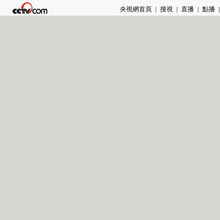
央視網首頁
|
搜視
|
直播
|
點播
|