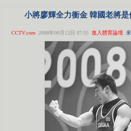
小將廖輝全力衝金 韓國老將是
CCTV.com
2008年08月12日 07:55
進入體育論壇
來