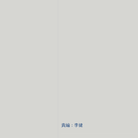
責編：李健