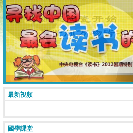
最新視頻
國學課堂