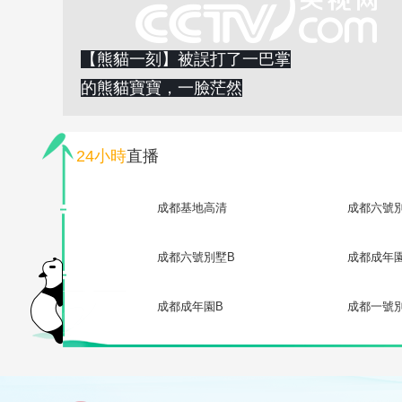
【熊貓一刻】被誤打了一巴掌
的熊貓寶寶，一臉茫然
24小時
直播
成都基地高清
成都六號
成都六號別墅B
成都成年
成都成年園B
成都一號