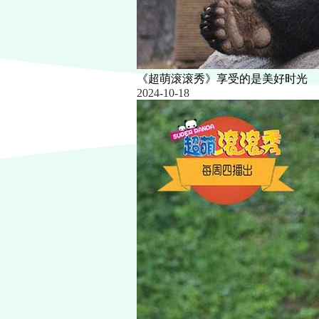
《超萌滚滚秀》享受的是美好时光
2024-10-18