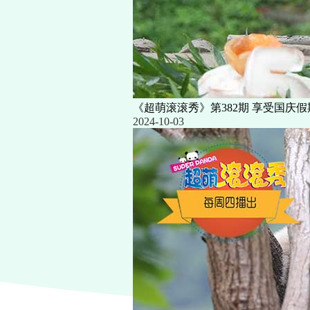
《超萌滚滚秀》第382期 享受国庆假
2024-10-03