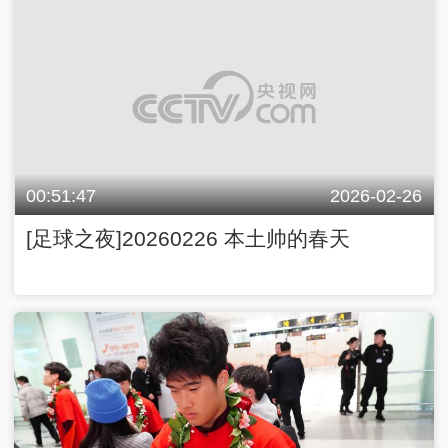
00:51:47
2026-02-26
[足球之夜]20260226 本土帅的春天