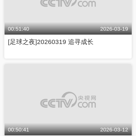
00:51:40
2026-03-19
[足球之夜]20260319 追寻成长
00:50:41
2026-03-12