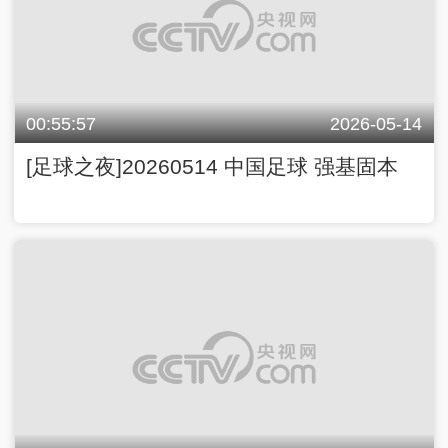
00:55:57
2026-05-14
[足球之夜]20260514 中国足球 强基固本