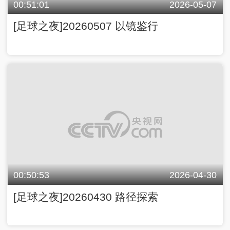
00:51:01
2026-05-07
[足球之夜]20260507 以镜鉴行
00:50:53
2026-04-30
[足球之夜]20260430 路径探索