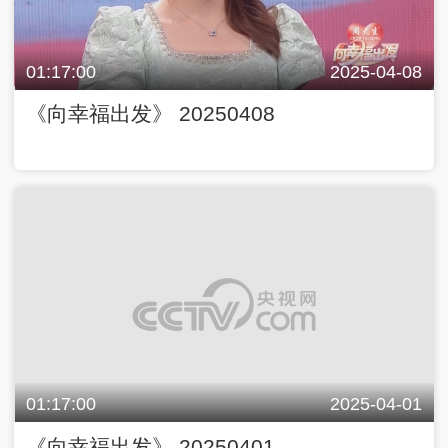
01:17:00
2025-04-08
《向幸福出发》 20250408
01:17:00
2025-04-01
《向幸福出发》 20250401