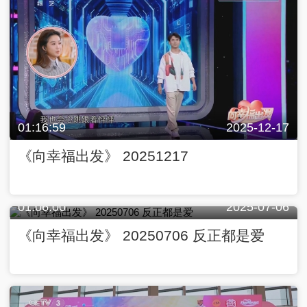
01:16:59
2025-12-17
《向幸福出发》 20251217
01:06:00
2025-07-06
《向幸福出发》 20250706 反正都是爱