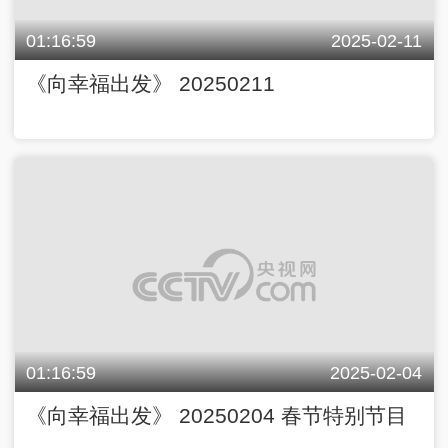
01:16:59
2025-02-11
《向幸福出发》 20250211
01:16:59
2025-02-04
《向幸福出发》 20250204 春节特别节目