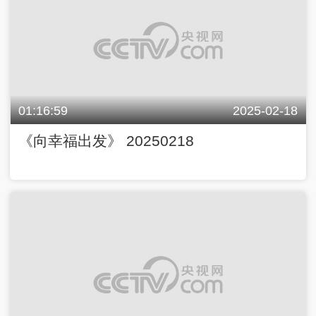
01:16:59
2025-02-18
《向幸福出发》 20250218