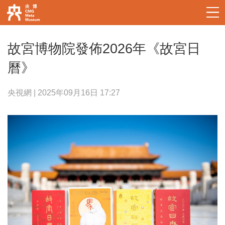
故宮博物院發佈2026年《故宮日
曆》
央視網 | 2025年09月16日 17:27