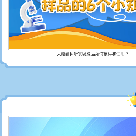
大熊貓科研實驗樣品如何獲得和使用？