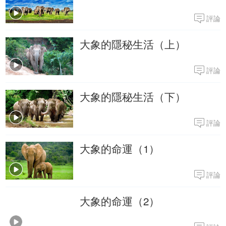
評論
大象的隱秘生活（上）
評論
大象的隱秘生活（下）
評論
大象的命運（1）
評論
大象的命運（2）