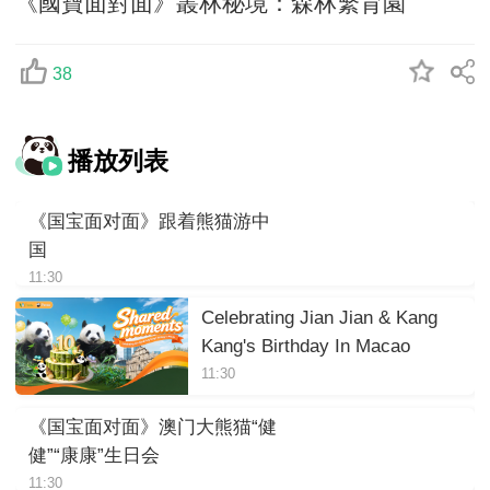
《國寶面對面》叢林秘境：森林繁育園
38
播放列表
《国宝面对面》跟着熊猫游中
国
11:30
Celebrating Jian Jian & Kang
Kang's Birthday In Macao
11:30
《国宝面对面》澳门大熊猫“健
健”“康康”生日会
11:30