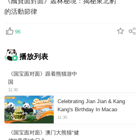
《國寶面對面》叢林秘境：揭秘東北豹
的活動節律
96
播放列表
《国宝面对面》跟着熊猫游中
国
11:30
Celebrating Jian Jian & Kang
Kang's Birthday In Macao
11:30
《国宝面对面》澳门大熊猫“健