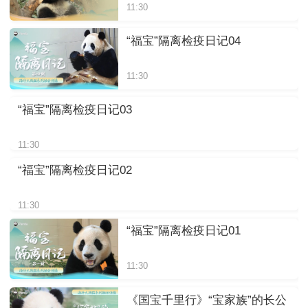
11:30
“福宝”隔离检疫日记04
11:30
“福宝”隔离检疫日记03
11:30
“福宝”隔离检疫日记02
11:30
“福宝”隔离检疫日记01
11:30
《国宝千里行》“宝家族”的长公