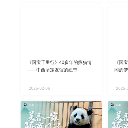
《国宝千里行》40多年的熊猫情
《国宝
——中西坚定友谊的纽带
同的梦
2025-02-06
2025-