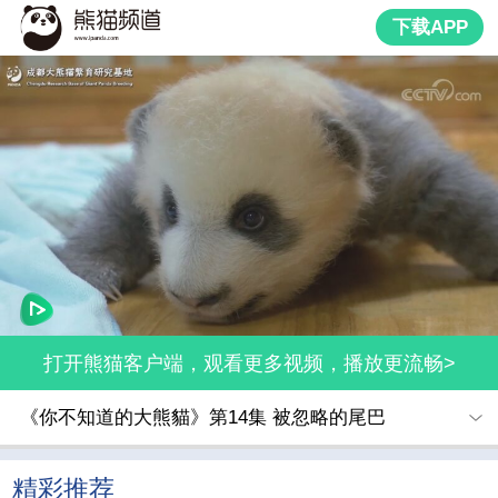
下载APP
打开熊猫客户端，观看更多视频，播放更流畅>
《你不知道的大熊貓》第14集 被忽略的尾巴
精彩推荐