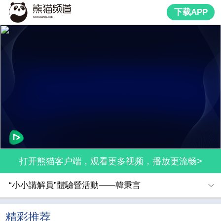
下载APP
打开熊猫客户端，观看更多视频，播放更流畅>
“小小講解員”體驗營活動——韓秉言
精彩推荐