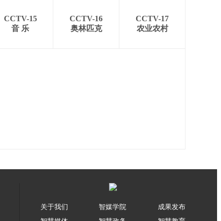
CCTV-15
CCTV-16
CCTV-17
音 乐
奥林匹克
农业农村
关于我们
智媒学院
成果发布