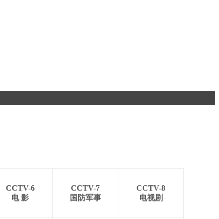
CCTV-6
CCTV-7
CCTV-8
电 影
国防军事
电视剧