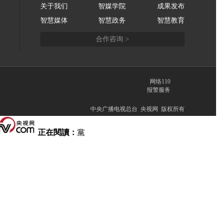
关于我们
智媒学院
成果发布
智慧媒体
智慧政务
智慧教育
合作咨询 >
网络110
报警服务
中央广播电视总台 央视网 版权所有
正在閱讀：
黨