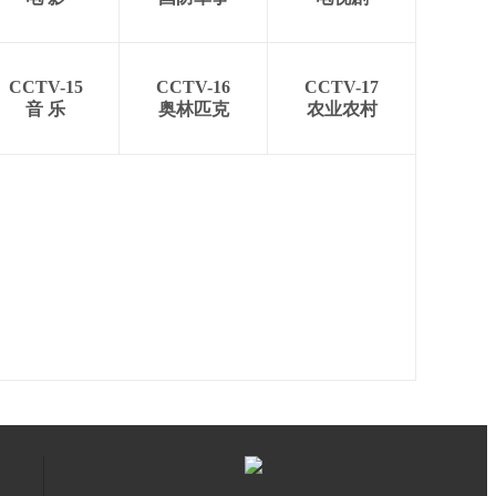
CCTV-15
CCTV-16
CCTV-17
音 乐
奥林匹克
农业农村