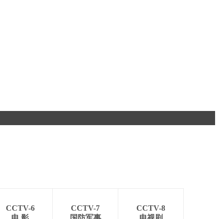
CCTV-6
CCTV-7
CCTV-8
电 影
国防军事
电视剧