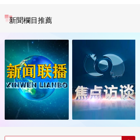
新聞欄目推薦