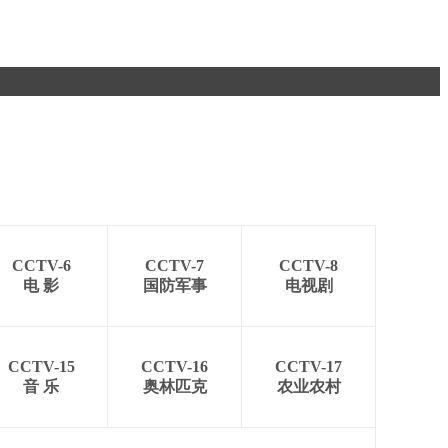
CCTV-6
CCTV-7
CCTV-8
电 影
国防军事
电视剧
CCTV-15
CCTV-16
CCTV-17
音 乐
奥林匹克
农业农村