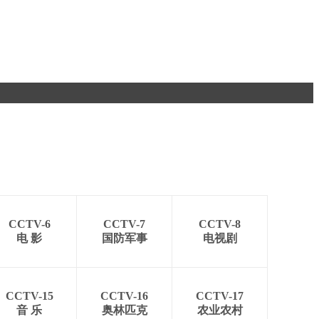
CCTV-6
CCTV-7
CCTV-8
电 影
国防军事
电视剧
CCTV-15
CCTV-16
CCTV-17
音 乐
奥林匹克
农业农村