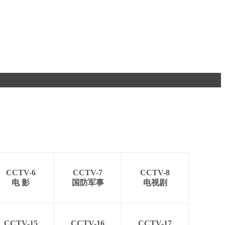
CCTV-6
CCTV-7
CCTV-8
电 影
国防军事
电视剧
CCTV-15
CCTV-16
CCTV-17