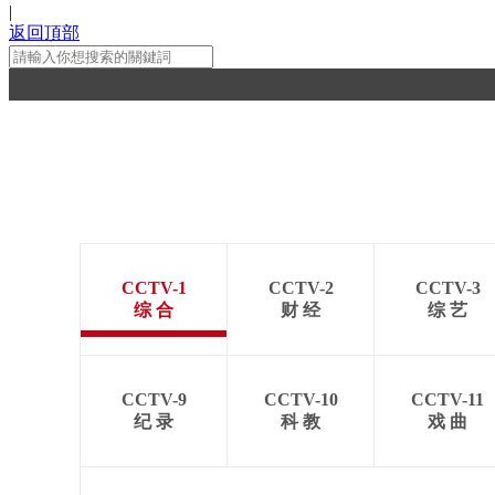
|
返回頂部
CCTV-1
CCTV-2
CCTV-3
综 合
财 经
综 艺
CCTV-9
CCTV-10
CCTV-11
纪 录
科 教
戏 曲