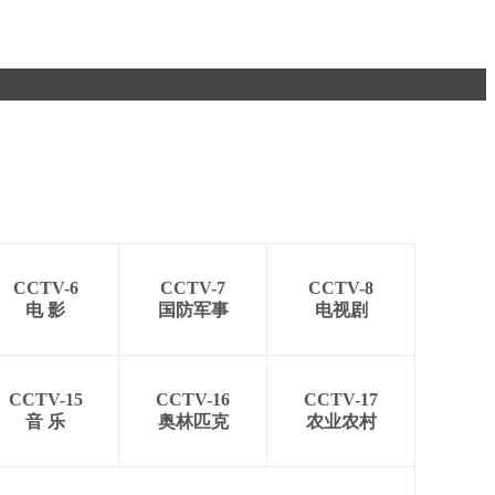
CCTV-6
CCTV-7
CCTV-8
电 影
国防军事
电视剧
CCTV-15
CCTV-16
CCTV-17
音 乐
奥林匹克
农业农村