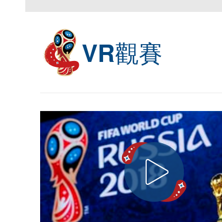
觀賽
VR