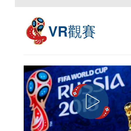
觀賽
VR