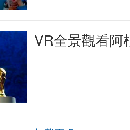
VR全景觀看阿