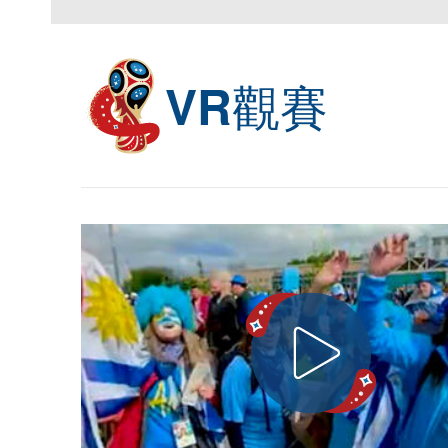
觀賽
VR