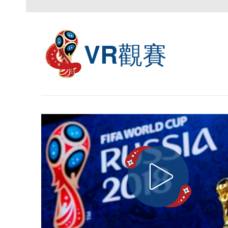
觀賽
VR