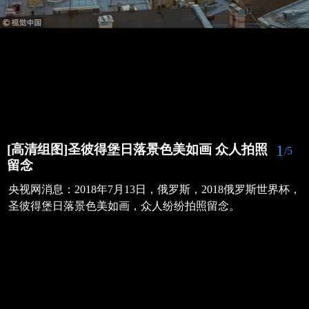
1
[高清组图]圣彼得堡日落景色美如画 众人拍照
/5
留念
央视网消息：2018年7月13日，俄罗斯，2018俄罗斯世界杯，
圣彼得堡日落景色美如画，众人纷纷拍照留念。