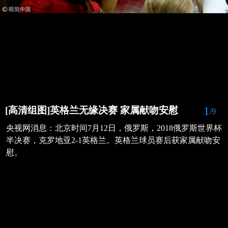
1
[高清组图]英格兰无缘决赛 家属献吻安慰
/9
央视网消息：北京时间7月12日，俄罗斯，2018俄罗斯世界杯
半决赛，克罗地亚2-1英格兰。英格兰球员赛后获家属献吻安
慰。