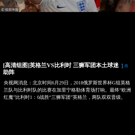
1
[高清组图]英格兰VS比利时 三狮军团本土球迷
/8
助阵
央视网消息：北京时间6月29日，2018俄罗斯世界杯G组英格
兰队与比利时队的比赛在加里宁格勒体育场打响。最终“欧洲
红魔”比利时1：0战胜“三狮军团”英格兰，两队双双晋级。