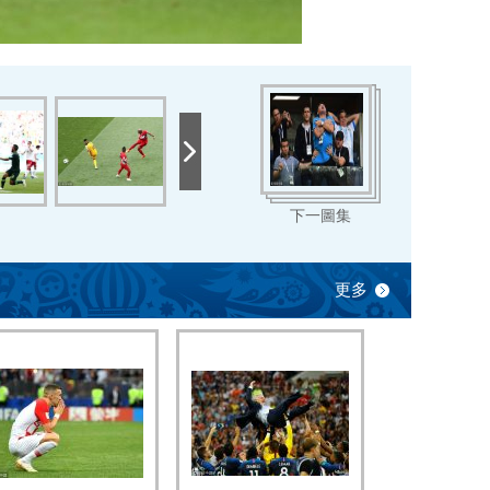
下一圖集
更多