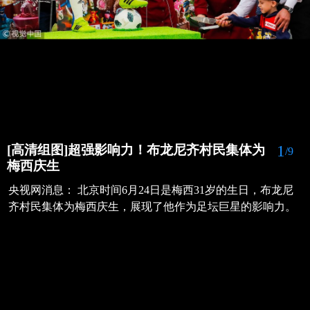
1
[高清组图]超强影响力！布龙尼齐村民集体为
/9
梅西庆生
央视网消息： 北京时间6月24日是梅西31岁的生日，布龙尼
齐村民集体为梅西庆生，展现了他作为足坛巨星的影响力。