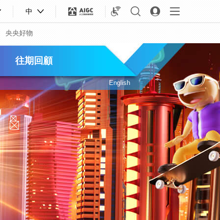
中
央央好物
往期回顧
English
合體育
亞冬會