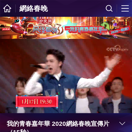
網絡春晚
我的青春嘉年華 2020網絡春晚宣傳片