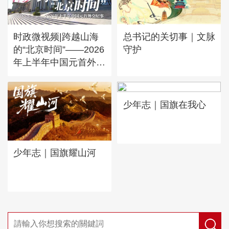
时政微视频|跨越山海
总书记的关切事｜文脉
的“北京时间”——2026
守护
年上半年中国元首外交
纪事
少年志｜国旗在我心
少年志｜国旗耀山河