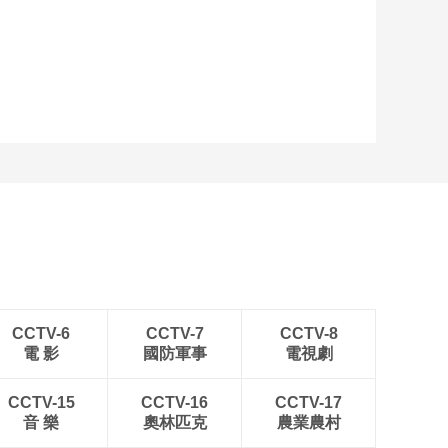
CCTV-6
CCTV-7
CCTV-8
電 影
國防軍事
電視劇
CCTV-15
CCTV-16
CCTV-17
音 樂
奧林匹克
農業農村