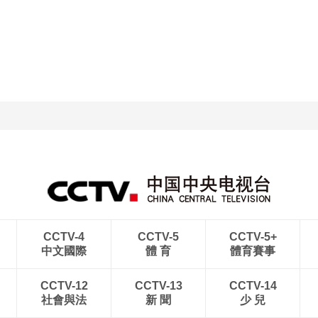
CCTV-4
CCTV-5
CCTV-5+
中文國際
體 育
體育賽事
CCTV-12
CCTV-13
CCTV-14
社會與法
新 聞
少 兒