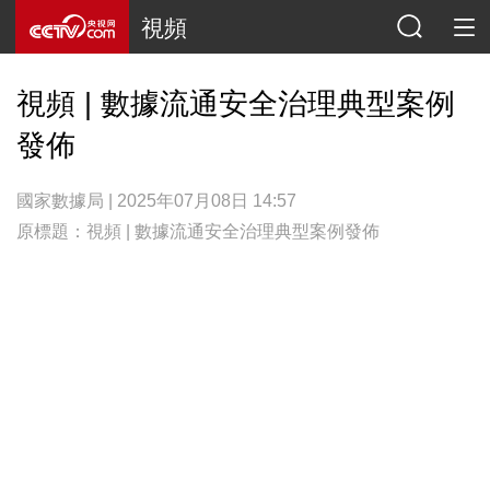
視頻
視頻 | 數據流通安全治理典型案例
發佈
國家數據局 | 2025年07月08日 14:57
原標題：視頻 | 數據流通安全治理典型案例發佈