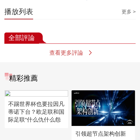
播放列表
更多 >
全部評論
查看更多評論
精彩推薦
不踢世界杯也要拉因凡
蒂诺下台？欧足联和国
际足联“什么仇什么怨
引领超节点架构创新