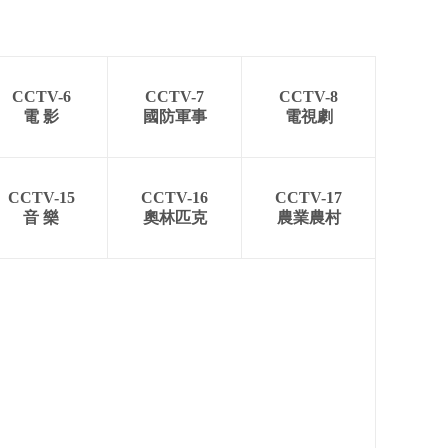
CCTV-6
CCTV-7
CCTV-8
電 影
國防軍事
電視劇
CCTV-15
CCTV-16
CCTV-17
音 樂
奧林匹克
農業農村