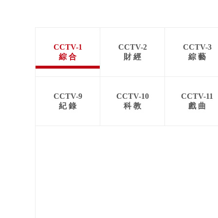
CCTV-1
CCTV-2
CCTV-3
綜 合
財 經
綜 藝
CCTV-9
CCTV-10
CCTV-11
紀 錄
科 教
戲 曲