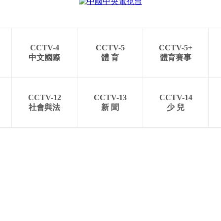
CCTV-4
CCTV-5
CCTV-5+
中文國際
體 育
體育賽事
CCTV-12
CCTV-13
CCTV-14
社會與法
新 聞
少 兒