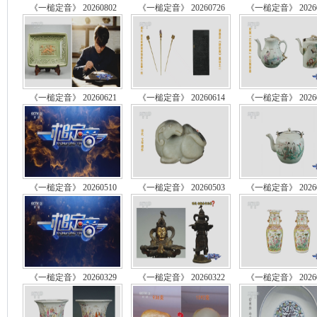
《一槌定音》 20260802
《一槌定音》 20260726
《一槌定音》 20260
《一槌定音》 20260621
《一槌定音》 20260614
《一槌定音》 20260
《一槌定音》 20260510
《一槌定音》 20260503
《一槌定音》 20260
《一槌定音》 20260329
《一槌定音》 20260322
《一槌定音》 20260