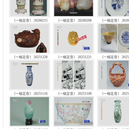
《一槌定音》 20260215
《一槌定音》 20260208
《一槌定音》 20260
《一槌定音》 20251228
《一槌定音》 20251221
《一槌定音》 20251
《一槌定音》 20251116
《一槌定音》 20251109
《一槌定音》 20251