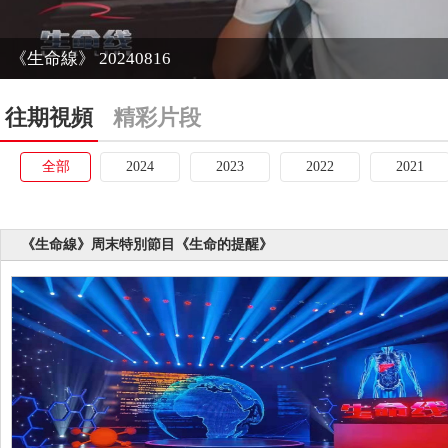
《生命線》 20240816
往期視頻
精彩片段
全部
2024
2023
2022
2021
《生命線》周末特別節目《生命的提醒》