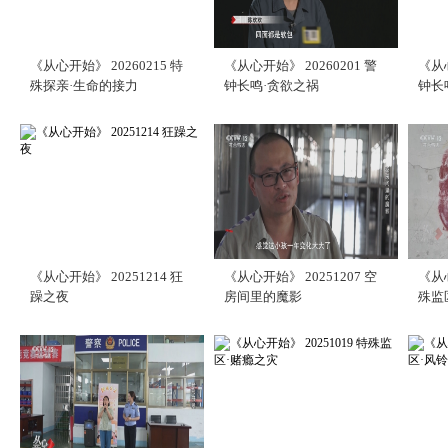
《从心开始》 20260215 特
《从心开始》 20260201 警
《从心
殊探亲·生命的接力
钟长鸣·贪欲之祸
钟长
《从心开始》 20251214 狂
《从心开始》 20251207 空
《从心
躁之夜
房间里的魔影
殊监