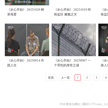
《从心开始》 20251026 畸
《从心开始》 20251019 特
《从心
形母爱
殊监区·赌瘾之灾
殊监
《从心开始》 20250914 作
《从心开始》 20250907 一
《从心
践人生
个罪犯的身世之谜
路人
首頁
上一頁
1
2
3
4
中央電視台網站
|
關於CCTV.com
|
人