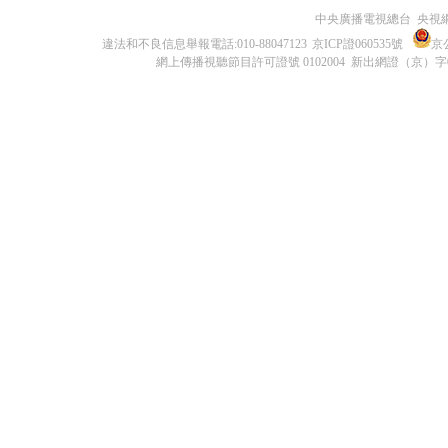
中央廣播電視總台 央視
違法和不良信息舉報電話:010-88047123
京ICP證060535號
京公
網上傳播視聽節目許可證號 0102004 新出網證（京）字