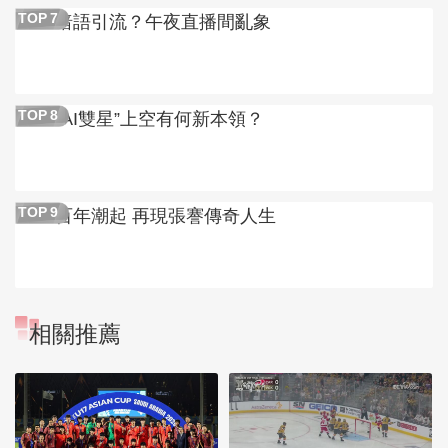
暗語引流？午夜直播間亂象
TOP
7
“AI雙星”上空有何新本領？
TOP
8
百年潮起 再現張謇傳奇人生
TOP
9
相關推薦