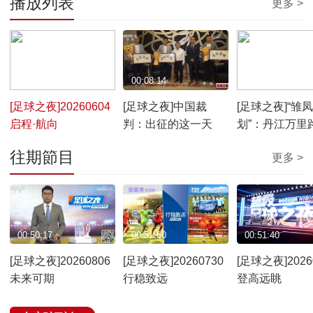
播放列表
更多 >
00:27:16
00:08:14
00:14:59
[足球之夜]20260604
[足球之夜]中国裁
[足球之夜]“雏
启程·航向
判：出征的这一天
划”：丹江万里
凤展翅飞
往期節目
更多 >
00:50:17
00:51:00
00:51:40
[足球之夜]20260806
[足球之夜]20260730
[足球之夜]2026
未来可期
行稳致远
登高远眺