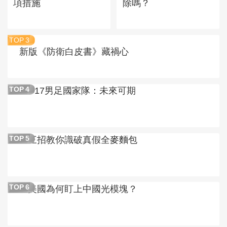
項措施
除嗎？
TOP
3
新版《防衛白皮書》藏禍心
U17男足國家隊：未來可期
TOP
4
三招教你識破真假全麥麵包
TOP
5
美國為何盯上中國光模塊？
TOP
6