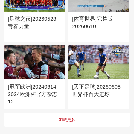
[足球之夜]20260528
[体育世界]完整版
青春力量
20260610
[冠军欧洲]20240614
[天下足球]20260608
2024欧洲杯官方杂志
世界杯百大进球
12
加載更多