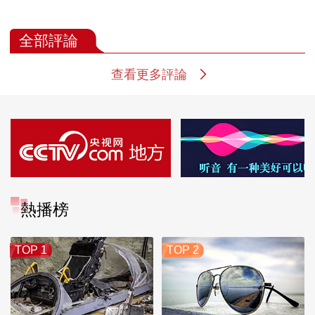
全部評論
查看更多評論
熱播榜
TOP 1
TOP 2