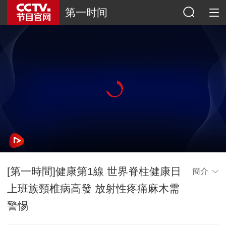
第一时间
[第一時間]健康第1線 世界脊柱健康日
簡介
上班族頸椎病高發 放射性疼痛麻木需
警惕