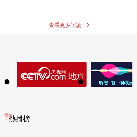
查看更多評論
熱播榜