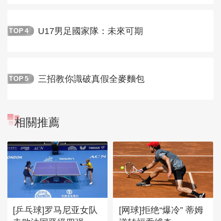
U17男足國家隊：未來可期
TOP
4
三招教你識破真假全麥麵包
TOP
5
相關推薦
[乒乓球]罗马尼亚女队
[网球]拒绝“爆冷” 蒂姆