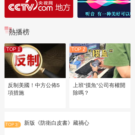
熱播榜
TOP 1
TOP 2
反制美國！中方公佈5
上班“摸魚”公司有權開
項措施
除嗎？
新版《防衛白皮書》藏禍心
TOP
3